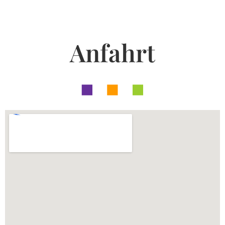
Anfahrt