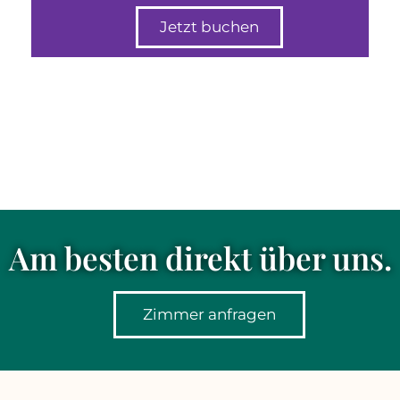
Jetzt buchen
Am besten direkt über uns.
Zimmer anfragen