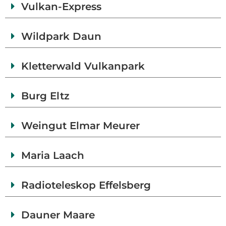
Vulkan-Express
Wildpark Daun
Kletterwald Vulkanpark
Burg Eltz
Weingut Elmar Meurer
Maria Laach
Radioteleskop Effelsberg
Dauner Maare