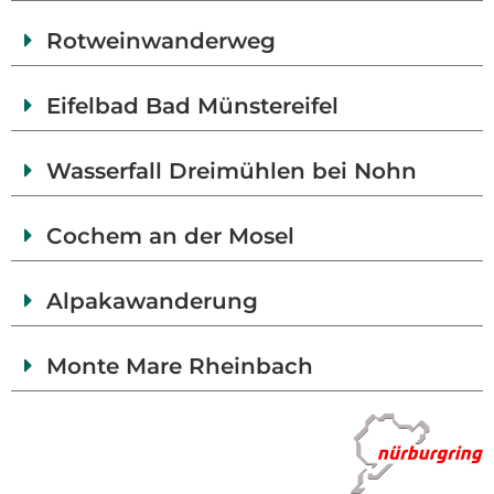
Rotweinwanderweg
Eifelbad Bad Münstereifel
Wasserfall Dreimühlen bei Nohn
Cochem an der Mosel
Alpakawanderung
Monte Mare Rheinbach