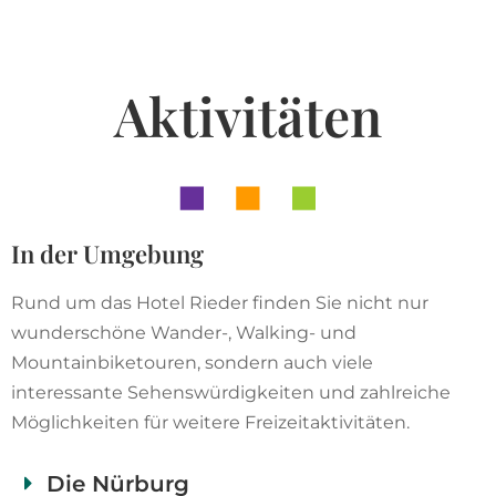
Aktivitäten
In der Umgebung
Rund um das Hotel Rieder finden Sie nicht nur
wunderschöne Wander-, Walking- und
Mountainbiketouren, sondern auch viele
interessante Sehenswürdigkeiten und zahlreiche
Möglichkeiten für weitere Freizeitaktivitäten.
Die Nürburg