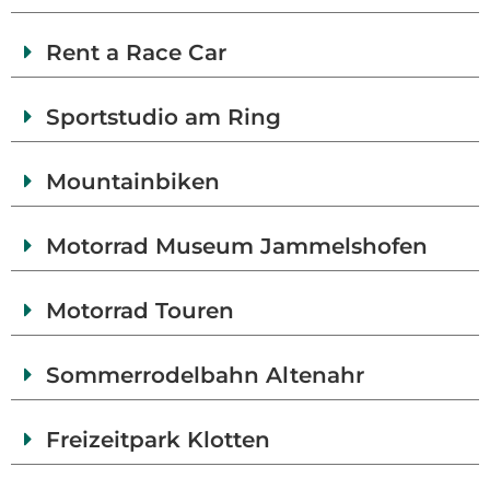
Rent a Race Car
Sportstudio am Ring
Mountainbiken
Motorrad Museum Jammelshofen
Motorrad Touren
Sommerrodelbahn Altenahr
Freizeitpark Klotten