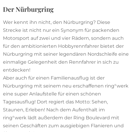
Der Nürburgring
Wer kennt ihn nicht, den Nürburgring? Diese
Strecke ist nicht nur ein Synonym für packenden
Motorsport auf zwei und vier Rädern, sondern auch
für den ambitionierten Hobbyrennfahrer bietet der
Nürburgring mit seiner legendären Nordschleife eine
einmalige Gelegenheit den Rennfahrer in sich zu
entdecken!
Aber auch für einen Familienausflug ist der
Nürburgring mit seinem neu erschaffenen ring°werk
eine super Anlaufstelle für einen schönen
Tagesausflug! Dort regiert das Motto: Sehen,
Staunen, Erleben! Nach dem Aufenthalt im
ring°werk lädt außerdem der Ring Boulevard mit
seinen Geschäften zum ausgiebigen Flanieren und