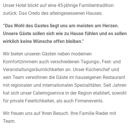
Unser Hotel blickt auf eine 45-jährige Familientradition
zurück. Das Credo des alteingesessenen Hauses.
“Das Wohl des Gastes liegt uns am meisten am Herzen.
Unsere Gäste sollen sich wie zu Hause fühlen und es sollen
wirklich keine Wünsche offen bleiben.”
Wir bieten unseren Gästen neben modernen
Komfortzimmern auch verschiedenen Tagungs-, Fest- und
Veranstaltungsräumlichkeiten an. Unser Küchenchef und
sein Team verwöhnen die Gäste im hauseigenen Restaurant
mit regionalen und internationalen Spezialitäten. Seit Jahren
hat sich unser Cateringservice in der Region etabliert, sowohl
für private Feierlichkeiten, als auch Firmenevents.
Wir freuen uns auf Ihren Besuch. Ihre Familie Rieder mit
Team.