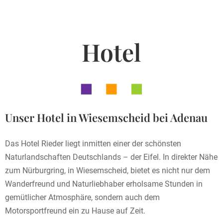
Hotel
Unser Hotel in Wiesemscheid bei Adenau
Das Hotel Rieder liegt inmitten einer der schönsten
Naturlandschaften Deutschlands – der Eifel. In direkter Nähe
zum Nürburgring, in Wiesemscheid, bietet es nicht nur dem
Wanderfreund und Naturliebhaber erholsame Stunden in
gemütlicher Atmosphäre, sondern auch dem
Motorsportfreund ein zu Hause auf Zeit.