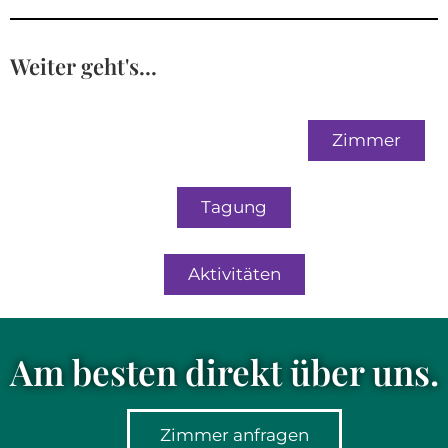
Weiter geht's...
Zimmer
Tagung
Aktivitäten
Am besten direkt über uns.
Zimmer anfragen