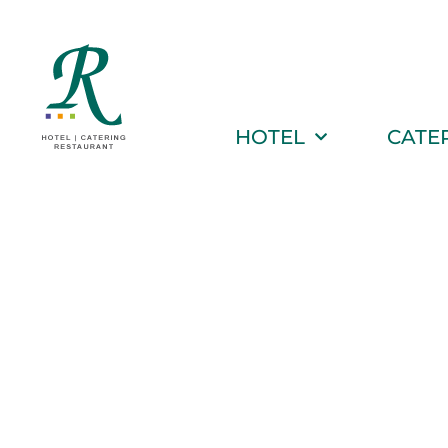
HOTEL
CATE