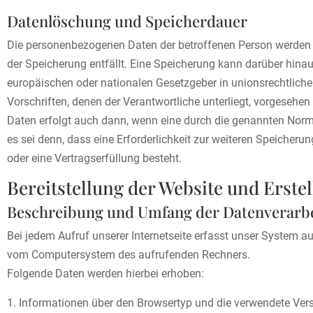
Datenlöschung und Speicherdauer
Die personenbezogenen Daten der betroffenen Person werden g
der Speicherung entfällt. Eine Speicherung kann darüber hina
europäischen oder nationalen Gesetzgeber in unionsrechtlich
Vorschriften, denen der Verantwortliche unterliegt, vorgesehe
Daten erfolgt auch dann, wenn eine durch die genannten Norme
es sei denn, dass eine Erforderlichkeit zur weiteren Speicheru
oder eine Vertragserfüllung besteht.
Bereitstellung der Website und Erstel
Beschreibung und Umfang der Datenverarb
Bei jedem Aufruf unserer Internetseite erfasst unser System a
vom Computersystem des aufrufenden Rechners.
Folgende Daten werden hierbei erhoben:
Informationen über den Browsertyp und die verwendete Ver