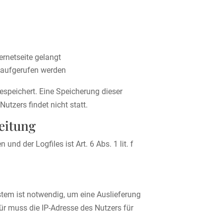
rnetseite gelangt
 aufgerufen werden
espeichert. Eine Speicherung dieser
zers findet nicht statt.
eitung
d der Logfiles ist Art. 6 Abs. 1 lit. f
tem ist notwendig, um eine Auslieferung
ür muss die IP-Adresse des Nutzers für