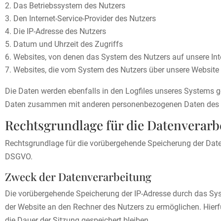
Das Betriebssystem des Nutzers
Den Internet-Service-Provider des Nutzers
Die IP-Adresse des Nutzers
Datum und Uhrzeit des Zugriffs
Websites, von denen das System des Nutzers auf unsere Inte
Websites, die vom System des Nutzers über unsere Website
Die Daten werden ebenfalls in den Logfiles unseres Systems g
Daten zusammen mit anderen personenbezogenen Daten des Nut
Rechtsgrundlage für die Datenverarb
Rechtsgrundlage für die vorübergehende Speicherung der Daten un
DSGVO.
Zweck der Datenverarbeitung
Die vorübergehende Speicherung der IP-Adresse durch das Sys
der Website an den Rechner des Nutzers zu ermöglichen. Hierf
die Dauer der Sitzung gespeichert bleiben.