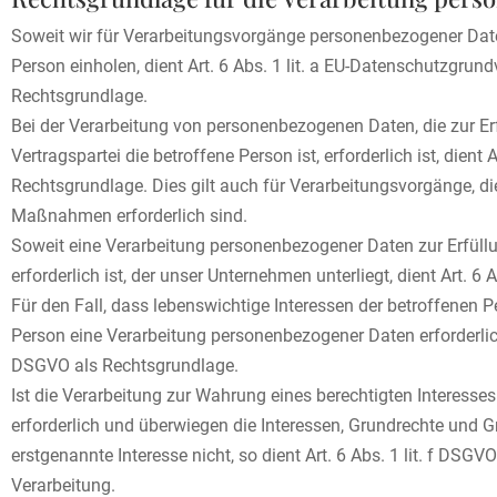
Soweit wir für Verarbeitungsvorgänge personenbezogener Date
Person einholen, dient Art. 6 Abs. 1 lit. a EU-Datenschutzgru
Rechtsgrundlage.
Bei der Verarbeitung von personenbezogenen Daten, die zur Er
Vertragspartei die betroffene Person ist, erforderlich ist, dient 
Rechtsgrundlage. Dies gilt auch für Verarbeitungsvorgänge, di
Maßnahmen erforderlich sind.
Soweit eine Verarbeitung personenbezogener Daten zur Erfüllun
erforderlich ist, der unser Unternehmen unterliegt, dient Art. 6
Für den Fall, dass lebenswichtige Interessen der betroffenen P
Person eine Verarbeitung personenbezogener Daten erforderlich 
DSGVO als Rechtsgrundlage.
Ist die Verarbeitung zur Wahrung eines berechtigten Interesse
erforderlich und überwiegen die Interessen, Grundrechte und G
erstgenannte Interesse nicht, so dient Art. 6 Abs. 1 lit. f DSGV
Verarbeitung.