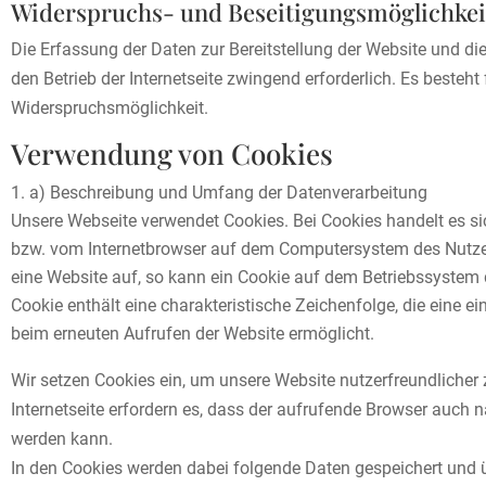
Widerspruchs- und Beseitigungsmöglichkei
Die Erfassung der Daten zur Bereitstellung der Website und die
den Betrieb der Internetseite zwingend erforderlich. Es besteht
Widerspruchsmöglichkeit.
Verwendung von Cookies
a) Beschreibung und Umfang der Datenverarbeitung
Unsere Webseite verwendet Cookies. Bei Cookies handelt es si
bzw. vom Internetbrowser auf dem Computersystem des Nutzer
eine Website auf, so kann ein Cookie auf dem Betriebssystem 
Cookie enthält eine charakteristische Zeichenfolge, die eine ei
beim erneuten Aufrufen der Website ermöglicht.
Wir setzen Cookies ein, um unsere Website nutzerfreundlicher 
Internetseite erfordern es, dass der aufrufende Browser auch n
werden kann.
In den Cookies werden dabei folgende Daten gespeichert und ü