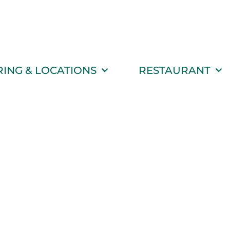
RING & LOCATIONS
RESTAURANT