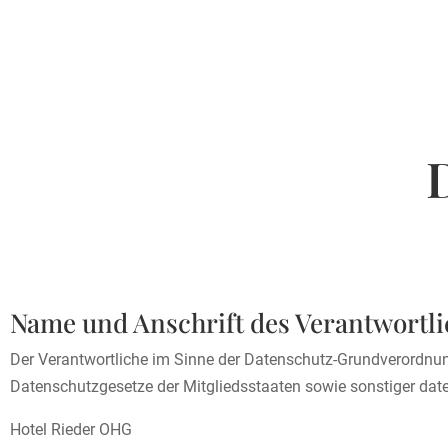
Name und Anschrift des Verantwortl
Der Verantwortliche im Sinne der Datenschutz-Grundverordnun
Datenschutzgesetze der Mitgliedsstaaten sowie sonstiger date
Hotel Rieder OHG