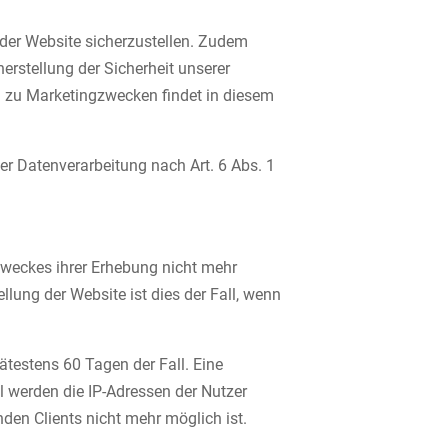
t der Website sicherzustellen. Zudem
erstellung der Sicherheit unserer
 zu Marketingzwecken findet in diesem
er Datenverarbeitung nach Art. 6 Abs. 1
 Zweckes ihrer Erhebung nicht mehr
ellung der Website ist dies der Fall, wenn
pätestens 60 Tagen der Fall. Eine
 werden die IP-Adressen der Nutzer
den Clients nicht mehr möglich ist.