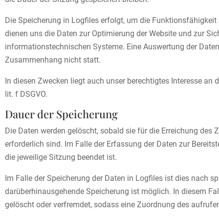
Die Speicherung in Logfiles erfolgt, um die Funktionsfähigkei
dienen uns die Daten zur Optimierung der Website und zur Sich
informationstechnischen Systeme. Eine Auswertung der Daten
Zusammenhang nicht statt.
In diesen Zwecken liegt auch unser berechtigtes Interesse an d
lit. f DSGVO.
Dauer der Speicherung
Die Daten werden gelöscht, sobald sie für die Erreichung des
erforderlich sind. Im Falle der Erfassung der Daten zur Bereitst
die jeweilige Sitzung beendet ist.
Im Falle der Speicherung der Daten in Logfiles ist dies nach s
darüberhinausgehende Speicherung ist möglich. In diesem Fall
gelöscht oder verfremdet, sodass eine Zuordnung des aufrufen