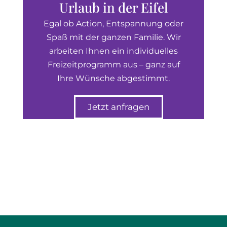
Urlaub in der Eifel
Egal ob Action, Entspannung oder
Spaß mit der ganzen Familie. Wir
arbeiten Ihnen ein individuelles
Freizeitprogramm aus – ganz auf
Ihre Wünsche abgestimmt.
Jetzt anfragen