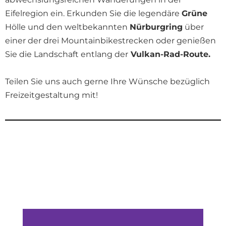
Eifelregion ein. Erkunden Sie die legendäre
Grüne
Hölle und den weltbekannten
Nürburgring
über
einer der drei Mountainbikestrecken oder genießen
Sie die Landschaft entlang der
Vulkan-Rad-Route.
Teilen Sie uns auch gerne Ihre Wünsche bezüglich
Freizeitgestaltung mit!