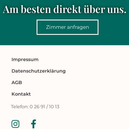
Am besten direkt über uns.
Zimmer anfragen
Impressum
Datenschutzerklärung
AGB
Kontakt
Telefon: 0 26 91 / 10 13