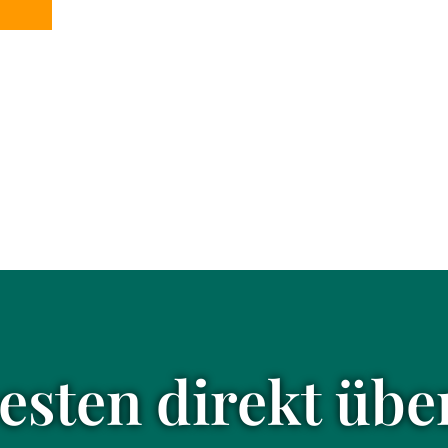
sten direkt übe