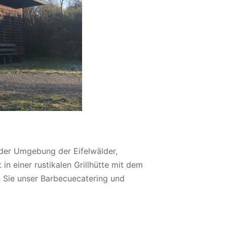
 der Umgebung der Eifelwälder,
in einer rustikalen Grillhütte mit dem
 Sie unser Barbecuecatering und