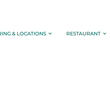
RING & LOCATIONS
RESTAURANT