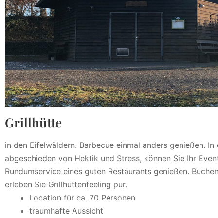
Grillhütte
in den Eifelwäldern. Barbecue einmal anders genießen. In
abgeschieden von Hektik und Stress, können Sie Ihr Event 
Rundumservice eines guten Restaurants genießen. Buchen
erleben Sie Grillhüttenfeeling pur.
Location für ca. 70 Personen
traumhafte Aussicht