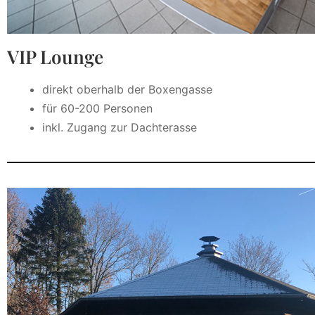
VIP Lounge
direkt oberhalb der Boxengasse
für 60-200 Personen
inkl. Zugang zur Dachterasse