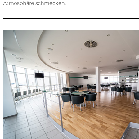
Atmosphäre schmecken.