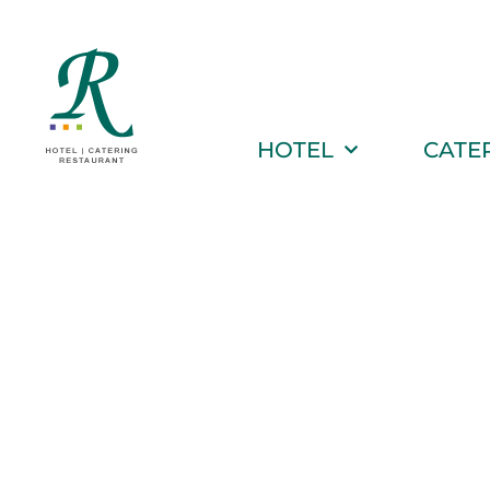
HOTEL
CATE